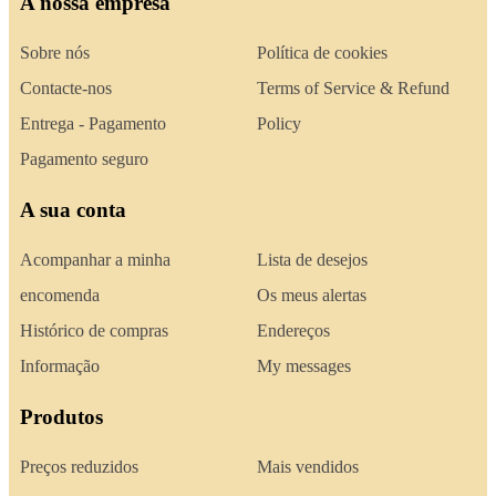
A nossa empresa
Sobre nós
Política de cookies
Contacte-nos
Terms of Service & Refund
Entrega - Pagamento
Policy
Pagamento seguro
A sua conta
Acompanhar a minha
Lista de desejos
encomenda
Os meus alertas
Histórico de compras
Endereços
Informação
My messages
Produtos
Preços reduzidos
Mais vendidos