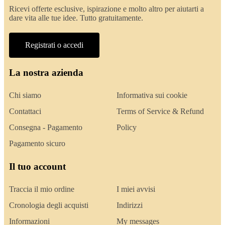
Ricevi offerte esclusive, ispirazione e molto altro per aiutarti a
dare vita alle tue idee. Tutto gratuitamente.
Registrati o accedi
La nostra azienda
Chi siamo
Informativa sui cookie
Contattaci
Terms of Service & Refund
Consegna - Pagamento
Policy
Pagamento sicuro
Il tuo account
Traccia il mio ordine
I miei avvisi
Cronologia degli acquisti
Indirizzi
Informazioni
My messages