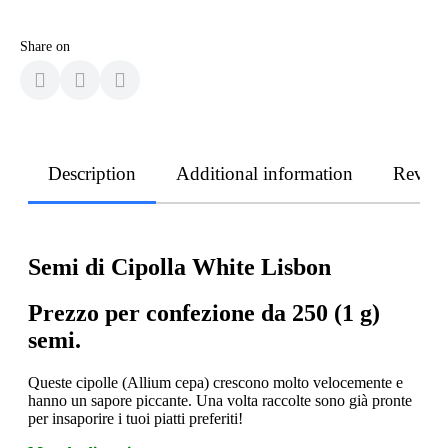
Share on
Description
Additional information
Revie
Semi di Cipolla White Lisbon
Prezzo per confezione da 250 (1 g)
semi.
Queste cipolle (Allium cepa) crescono molto velocemente e
hanno un sapore piccante. Una volta raccolte sono già pronte
per insaporire i tuoi piatti preferiti!