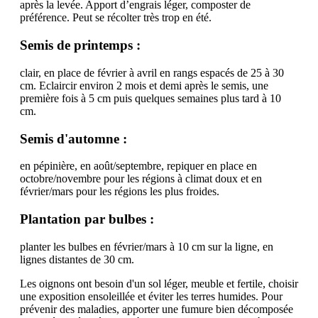
après la levée. Apport d’engrais léger, composter de
préférence. Peut se récolter très trop en été.
Semis de printemps :
clair, en place de février à avril en rangs espacés de 25 à 30
cm. Eclaircir environ 2 mois et demi après le semis, une
première fois à 5 cm puis quelques semaines plus tard à 10
cm.
Semis d'automne :
en pépinière, en août/septembre, repiquer en place en
octobre/novembre pour les régions à climat doux et en
février/mars pour les régions les plus froides.
Plantation par bulbes :
planter les bulbes en février/mars à 10 cm sur la ligne, en
lignes distantes de 30 cm.
Les oignons ont besoin d'un sol léger, meuble et fertile, choisir
une exposition ensoleillée et éviter les terres humides. Pour
prévenir des maladies, apporter une fumure bien décomposée