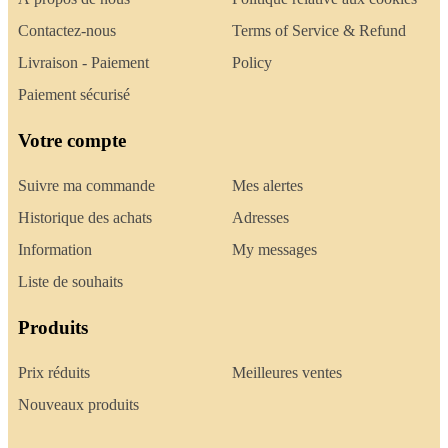
Contactez-nous
Terms of Service & Refund
Livraison - Paiement
Policy
Paiement sécurisé
Votre compte
Suivre ma commande
Mes alertes
Historique des achats
Adresses
Information
My messages
Liste de souhaits
Produits
Prix réduits
Meilleures ventes
Nouveaux produits