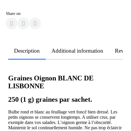
Share on
Description
Additional information
Revie
Graines Oignon BLANC DE
LISBONNE
250 (1 g) graines par sachet.
Bulbe rond et blanc au feuillage vert foncé bien dressé. Les
petits oignons se conservent longtemps. A utiliser crus, par
exemple dans vos salades. L’oignon germe à l’obscurité.
Maintenir le sol continuellement humide. Ne pas trop éclaircir