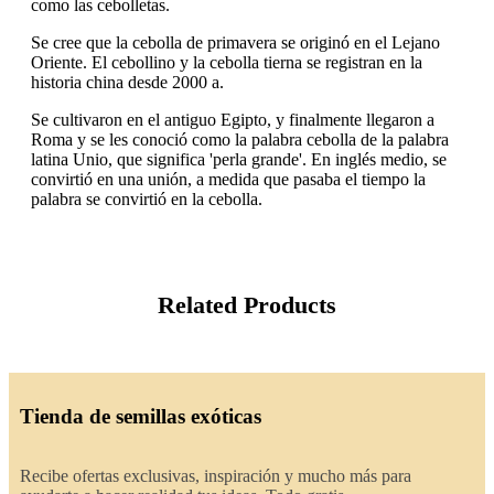
como las cebolletas.
Se cree que la cebolla de primavera se originó en el Lejano
Oriente. El cebollino y la cebolla tierna se registran en la
historia china desde 2000 a.
Se cultivaron en el antiguo Egipto, y finalmente llegaron a
Roma y se les conoció como la palabra cebolla de la palabra
latina Unio, que significa 'perla grande'. En inglés medio, se
convirtió en una unión, a medida que pasaba el tiempo la
palabra se convirtió en la cebolla.
Related Products
Tienda de semillas exóticas
Recibe ofertas exclusivas, inspiración y mucho más para