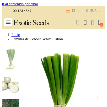
Ir al contenido principal
ES
€
EUR
+00 123 4567
Exotic Seeds
Inicio
Semillas de Cebolla White Lisbon