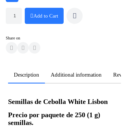
Add to Cart
Share on
Description
Additional information
Revie
Semillas de Cebolla White Lisbon
Precio por paquete de 250 (1 g)
semillas.