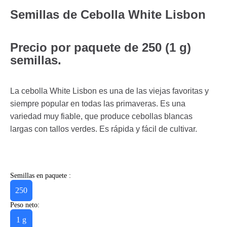
Semillas de Cebolla White Lisbon
Precio por paquete de 250 (1 g)
semillas.
La cebolla White Lisbon es una de las viejas favoritas y
siempre popular en todas las primaveras. Es una
variedad muy fiable, que produce cebollas blancas
largas con tallos verdes. Es rápida y fácil de cultivar.
Semillas en paquete :
250
Peso neto:
1 g