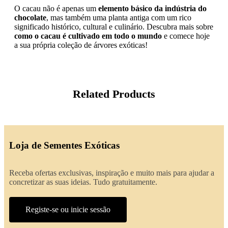
O cacau não é apenas um
elemento básico da indústria do
chocolate
, mas também uma planta antiga com um rico
significado histórico, cultural e culinário. Descubra mais sobre
como o cacau é cultivado em todo o mundo
e comece hoje
a sua própria coleção de árvores exóticas!
Related Products
Loja de Sementes Exóticas
Receba ofertas exclusivas, inspiração e muito mais para ajudar a
concretizar as suas ideias. Tudo gratuitamente.
Registe-se ou inicie sessão