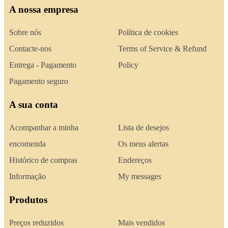
A nossa empresa
Sobre nós
Política de cookies
Contacte-nos
Terms of Service & Refund
Entrega - Pagamento
Policy
Pagamento seguro
A sua conta
Acompanhar a minha
Lista de desejos
encomenda
Os meus alertas
Histórico de compras
Endereços
Informação
My messages
Produtos
Preços reduzidos
Mais vendidos