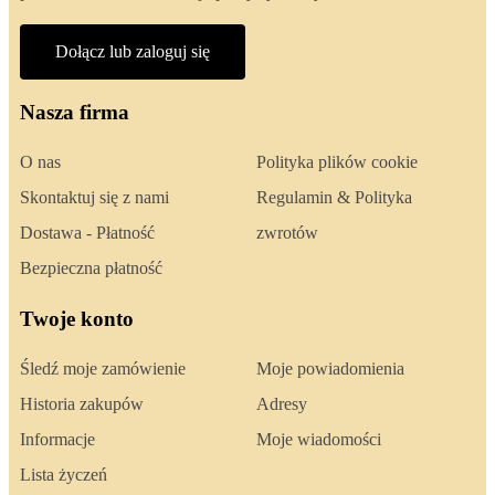
Dołącz lub zaloguj się
Nasza firma
O nas
Polityka plików cookie
Skontaktuj się z nami
Regulamin & Polityka
Dostawa - Płatność
zwrotów
Bezpieczna płatność
Twoje konto
Śledź moje zamówienie
Moje powiadomienia
Historia zakupów
Adresy
Informacje
Moje wiadomości
Lista życzeń