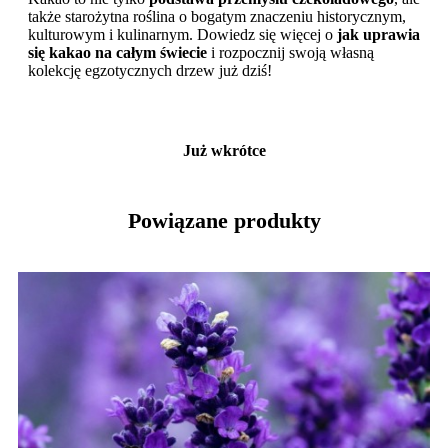
także starożytna roślina o bogatym znaczeniu historycznym,
kulturowym i kulinarnym. Dowiedz się więcej o
jak uprawia
się kakao na całym świecie
i rozpocznij swoją własną
kolekcję egzotycznych drzew już dziś!
Już wkrótce
Powiązane produkty