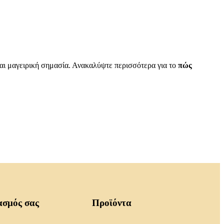
 και μαγειρική σημασία. Ανακαλύψτε περισσότερα για το
πώς
ασμός σας
Προϊόντα