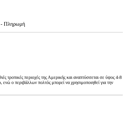
 - Πληρωμή
θιές τροπικές περιοχές της Αμερικής και αναπτύσσεται σε ύψος 4-8
άο, ενώ ο περιβάλλων πολτός μπορεί να χρησιμοποιηθεί για την