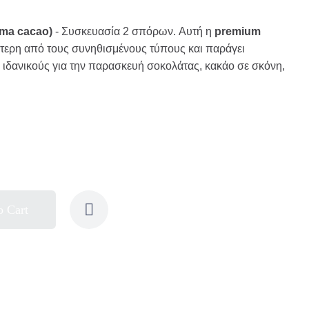
ma cacao)
- Συσκευασία 2 σπόρων. Αυτή η
premium
ύτερη από τους συνηθισμένους τύπους και παράγει
ιδανικούς για την παρασκευή σοκολάτας, κακάο σε σκόνη,
o Cart