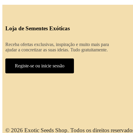
Loja de Sementes Exóticas
Receba ofertas exclusivas, inspiração e muito mais para
ajudar a concretizar as suas ideias. Tudo gratuitamente.
Registe-se ou inicie sessão
© 2026 Exotic Seeds Shop. Todos os direitos reservado