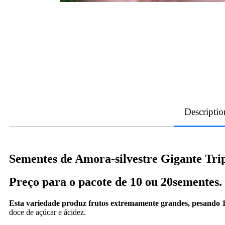
Descriptio
Sementes de Amora-silvestre Gigante Tri
Preço para o pacote de 10 ou 20sementes.
Esta variedade produz frutos extremamente grandes, pesando 1
doce de açúcar e ácidez.