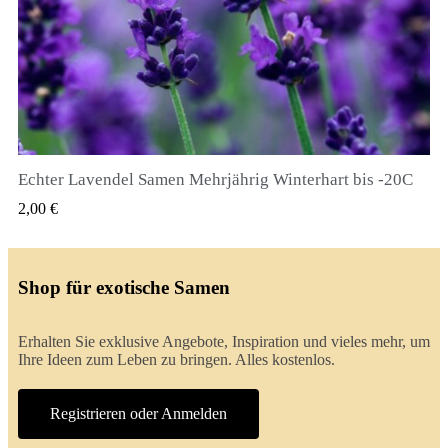
Echter Lavendel Samen Mehrjährig Winterhart bis -20C
QUICK VIEW
2,00 €
Shop für exotische Samen
Erhalten Sie exklusive Angebote, Inspiration und vieles mehr, um
Ihre Ideen zum Leben zu bringen. Alles kostenlos.
Registrieren oder Anmelden