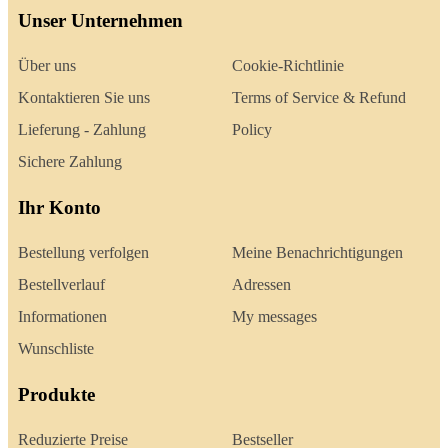
Unser Unternehmen
Über uns
Cookie-Richtlinie
Kontaktieren Sie uns
Terms of Service & Refund
Lieferung - Zahlung
Policy
Sichere Zahlung
Ihr Konto
Bestellung verfolgen
Meine Benachrichtigungen
Bestellverlauf
Adressen
Informationen
My messages
Wunschliste
Produkte
Reduzierte Preise
Bestseller