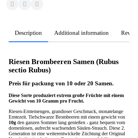
Description
Additional information
Revie
Riesen Brombeeren Samen (Rubus
sectio Rubus)
Preis für packung von 10 oder 20 Samen.
Diese Sorte produziert extrem große Früchte mit einem
Gewicht von 10 Gramm pro Frucht.
Riesen-Erntemengen, grandioser Geschmack, monatelange
Erntezeit. Tiefschwarze Brombeeren mit einem gewicht von
10g
den ganzen Sommer lang genießen - ganz bequem vom
dornenlosen, aufrecht wachsenden Säulen-Strauch. Diese 2.
Generation ist eine weiterentwickelte Züchtung der Original