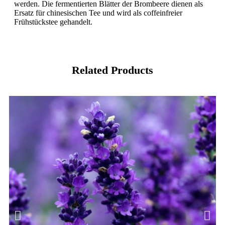
werden. Die fermentierten Blätter der Brombeere dienen als
Ersatz für chinesischen Tee und wird als coffeinfreier
Frühstückstee gehandelt.
Related Products