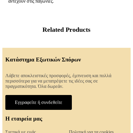
αντέχουν στις παγωνιές.
Related Products
Κατάστημα Εξωτικών Σπόρων
Λάβετε αποκλειστικές προσφορές, έμπνευση και πολλά
περισσότερα για να μετατρέψετε τις ιδέες σας σε
πραγματικότητα. Όλα δωρεάν.
Εγγραφείτε ή συνδεθείτε
Η εταιρεία μας
Σχετικά με εμάς
Πολιτική για τα cookies