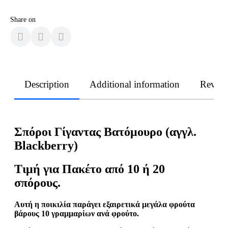
Share on
Description
Additional information
Revie
Σπόροι Γίγαντας Βατόμουρο (αγγλ.
Blackberry)
Τιμή
για
Πακέτο
από
10 ή 20
σπόρους
.
Αυτή η ποικιλία παράγει εξαιρετικά μεγάλα φρούτα
βάρους 10 γραμμαρίων ανά φρούτο.