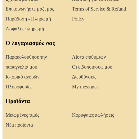
Επικοινωνήστε μαζί μας
Terms of Service & Refund
Παράδοση - Πληρωμή
Policy
Ασφαλής πληρωμή
Ο λογαριασμός σας
Παρακολούθησε την
Λίστα επιθυμιών
παραγγελία μου.
Οι ειδοποιήσεις μου
Ιστορικό αγορών
Διευθύνσεις
Πληροφορίες
My messages
Προϊόντα
Μειωμένες τιμές
Κορυφαίες πωλήσεις
Νέα προϊόντα