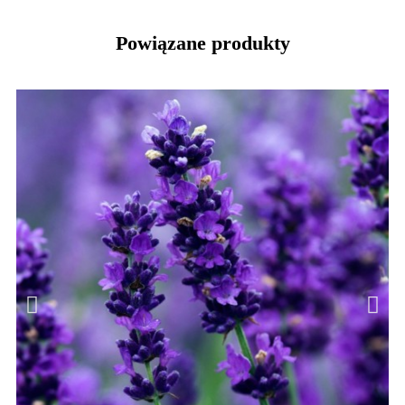
Powiązane produkty