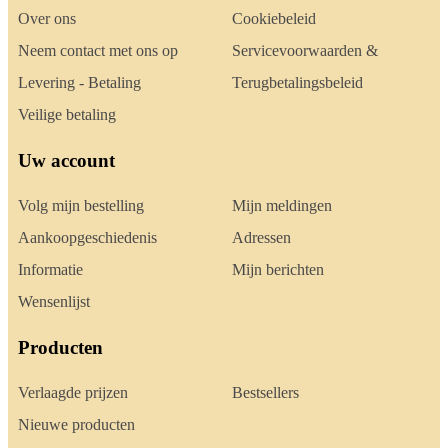
Over ons
Cookiebeleid
Neem contact met ons op
Servicevoorwaarden &
Levering - Betaling
Terugbetalingsbeleid
Veilige betaling
Uw account
Volg mijn bestelling
Mijn meldingen
Aankoopgeschiedenis
Adressen
Informatie
Mijn berichten
Wensenlijst
Producten
Verlaagde prijzen
Bestsellers
Nieuwe producten