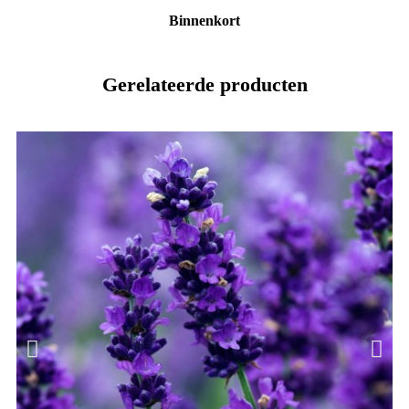
Binnenkort
Gerelateerde producten