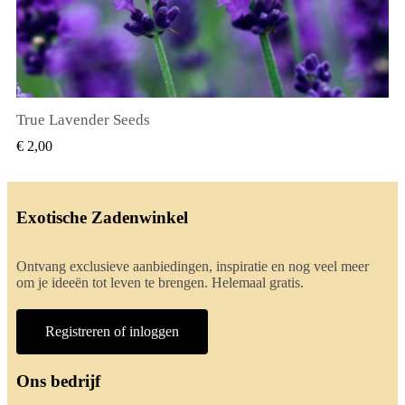
True Lavender Seeds
SNEL BEKIJKEN
€ 2,00
Exotische Zadenwinkel
Ontvang exclusieve aanbiedingen, inspiratie en nog veel meer
om je ideeën tot leven te brengen. Helemaal gratis.
Registreren of inloggen
Ons bedrijf