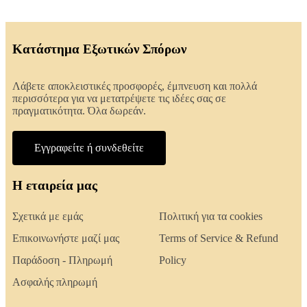
Κατάστημα Εξωτικών Σπόρων
Λάβετε αποκλειστικές προσφορές, έμπνευση και πολλά
περισσότερα για να μετατρέψετε τις ιδέες σας σε
πραγματικότητα. Όλα δωρεάν.
Εγγραφείτε ή συνδεθείτε
Η εταιρεία μας
Σχετικά με εμάς
Πολιτική για τα cookies
Επικοινωνήστε μαζί μας
Terms of Service & Refund
Παράδοση - Πληρωμή
Policy
Ασφαλής πληρωμή