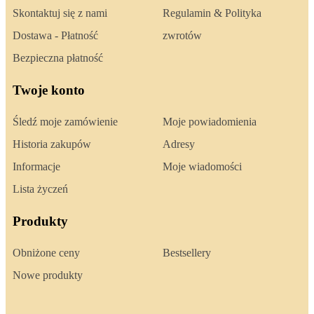
Skontaktuj się z nami
Regulamin & Polityka
Dostawa - Płatność
zwrotów
Bezpieczna płatność
Twoje konto
Śledź moje zamówienie
Moje powiadomienia
Historia zakupów
Adresy
Informacje
Moje wiadomości
Lista życzeń
Produkty
Obniżone ceny
Bestsellery
Nowe produkty