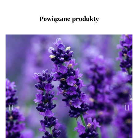
Powiązane produkty