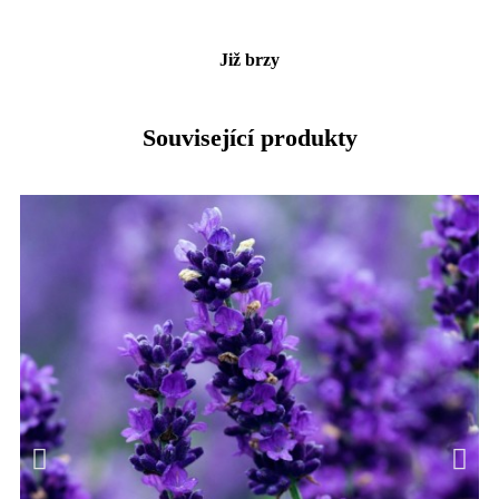
Již brzy
Související produkty