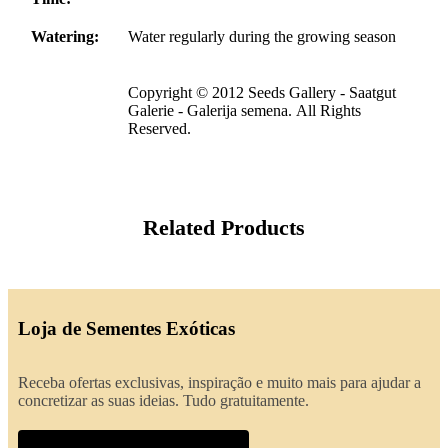
Watering:
Water regularly during the growing season
Copyright © 2012 Seeds Gallery - Saatgut
Galerie - Galerija semena. All Rights
Reserved.
Related Products
Loja de Sementes Exóticas
Receba ofertas exclusivas, inspiração e muito mais para ajudar a
concretizar as suas ideias. Tudo gratuitamente.