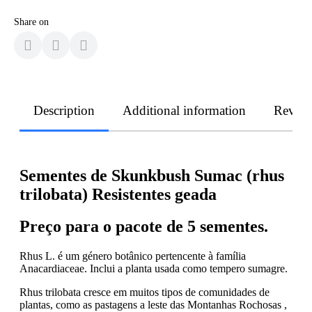
Share on
Description
Additional information
Revie
Sementes de Skunkbush Sumac (rhus
trilobata) Resistentes geada
Preço para o pacote de 5 sementes.
Rhus L. é um género botânico pertencente à família
Anacardiaceae. Inclui a planta usada como tempero sumagre.
Rhus trilobata cresce em muitos tipos de comunidades de
plantas, como as pastagens a leste das Montanhas Rochosas ,