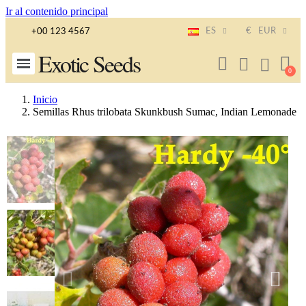
Ir al contenido principal
ES
€
EUR
+00 123 4567
Exotic Seeds
Inicio
Semillas Rhus trilobata Skunkbush Sumac, Indian Lemonade