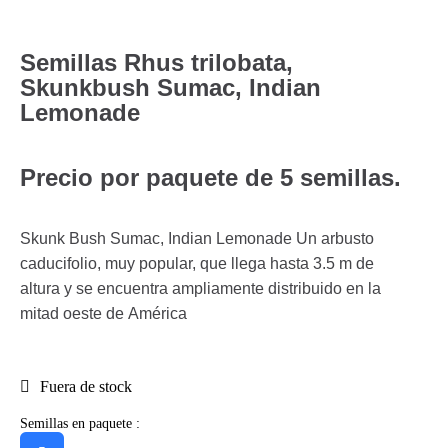
Semillas Rhus trilobata,
Skunkbush Sumac, Indian
Lemonade
Precio por paquete de 5 semillas.
Skunk Bush Sumac, Indian Lemonade Un arbusto
caducifolio, muy popular, que llega hasta 3.5 m de
altura y se encuentra ampliamente distribuido en la
mitad oeste de América
Fuera de stock
Semillas en paquete :