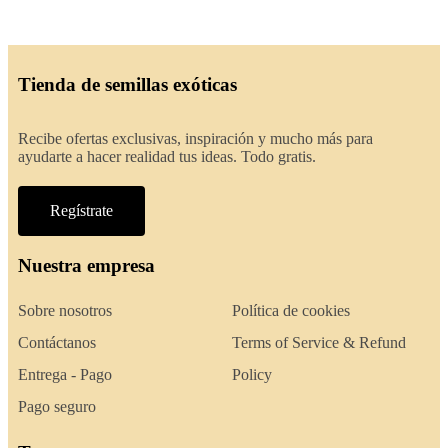
Tienda de semillas exóticas
Recibe ofertas exclusivas, inspiración y mucho más para
ayudarte a hacer realidad tus ideas. Todo gratis.
Regístrate
Nuestra empresa
Sobre nosotros
Política de cookies
Contáctanos
Terms of Service & Refund
Entrega - Pago
Policy
Pago seguro