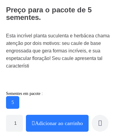
Preço para o pacote de 5
sementes.
Esta incrível planta suculenta e herbácea chama
atenção por dois motivos: seu caule de base
engrossada que gera formas incríveis, e sua
espetacular floração! Seu caule apresenta tal
característi
Sementes em pacote :
5
Adicionar ao carrinho