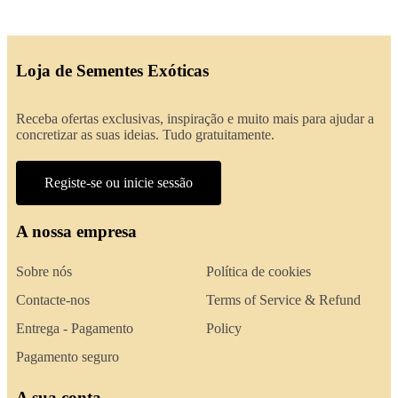
Loja de Sementes Exóticas
Receba ofertas exclusivas, inspiração e muito mais para ajudar a
concretizar as suas ideias. Tudo gratuitamente.
Registe-se ou inicie sessão
A nossa empresa
Sobre nós
Política de cookies
Contacte-nos
Terms of Service & Refund
Entrega - Pagamento
Policy
Pagamento seguro
A sua conta