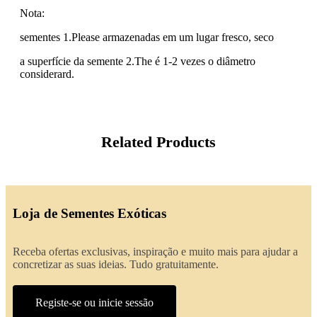
Nota:
sementes 1.Please armazenadas em um lugar fresco, seco
a superfície da semente 2.The é 1-2 vezes o diâmetro
considerard.
Related Products
Loja de Sementes Exóticas
Receba ofertas exclusivas, inspiração e muito mais para ajudar a
concretizar as suas ideias. Tudo gratuitamente.
Registe-se ou inicie sessão