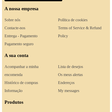
A nossa empresa
Sobre nós
Política de cookies
Contacte-nos
Terms of Service & Refund
Entrega - Pagamento
Policy
Pagamento seguro
A sua conta
Acompanhar a minha
Lista de desejos
encomenda
Os meus alertas
Histórico de compras
Endereços
Informação
My messages
Produtos