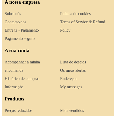
A nossa empresa
Sobre nós
Política de cookies
Contacte-nos
Terms of Service & Refund
Entrega - Pagamento
Policy
Pagamento seguro
A sua conta
Acompanhar a minha
Lista de desejos
encomenda
Os meus alertas
Histórico de compras
Endereços
Informação
My messages
Produtos
Preços reduzidos
Mais vendidos