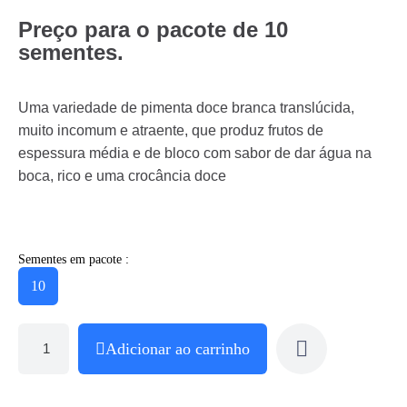
Preço para o pacote de 10
sementes.
Uma variedade de pimenta doce branca translúcida,
muito incomum e atraente, que produz frutos de
espessura média e de bloco com sabor de dar água na
boca, rico e uma crocância doce
Sementes em pacote :
10
Adicionar ao carrinho