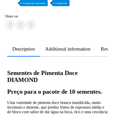
Capsicum annuum
Capsicum
Share on
Description
Additional information
Revie
Sementes de Pimenta Doce
DIAMOND
Preço para o pacote de 10 sementes.
Uma variedade de pimenta doce branca translúcida, muito
incomum e atraente, que produz frutos de espessura média e
de bloco com sabor de dar água na boca, rico e uma crocância