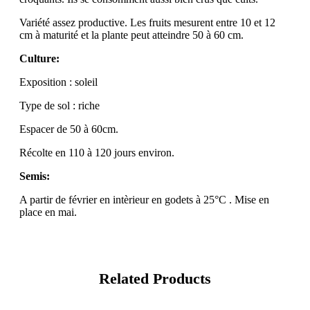
Variété assez productive. Les fruits mesurent entre 10 et 12
cm à maturité et la plante peut atteindre 50 à 60 cm.
Culture:
Exposition : soleil
Type de sol : riche
Espacer de 50 à 60cm.
Récolte en 110 à 120 jours environ.
Semis:
A partir de février en intèrieur en godets à 25°C . Mise en
place en mai.
Related Products