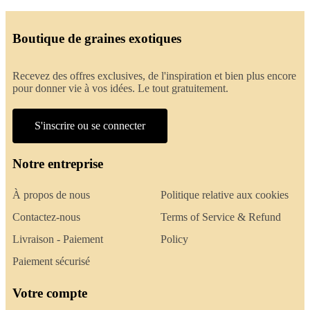
Boutique de graines exotiques
Recevez des offres exclusives, de l'inspiration et bien plus encore
pour donner vie à vos idées. Le tout gratuitement.
S'inscrire ou se connecter
Notre entreprise
À propos de nous
Politique relative aux cookies
Contactez-nous
Terms of Service & Refund
Livraison - Paiement
Policy
Paiement sécurisé
Votre compte