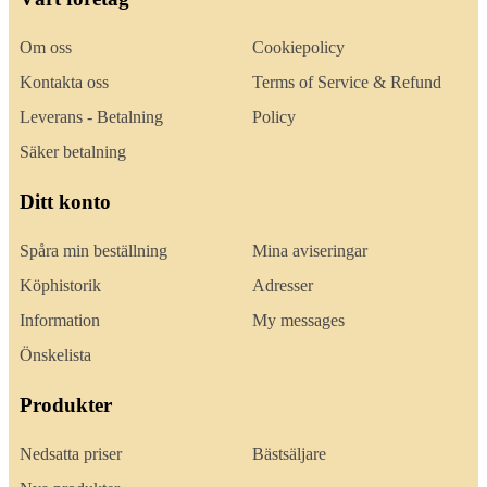
Om oss
Cookiepolicy
Kontakta oss
Terms of Service & Refund
Leverans - Betalning
Policy
Säker betalning
Ditt konto
Spåra min beställning
Mina aviseringar
Köphistorik
Adresser
Information
My messages
Önskelista
Produkter
Nedsatta priser
Bästsäljare