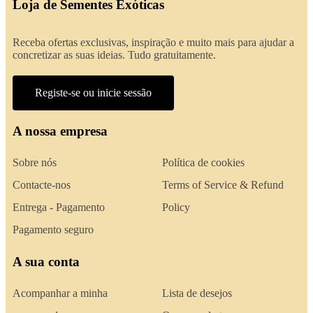
Loja de Sementes Exóticas
Receba ofertas exclusivas, inspiração e muito mais para ajudar a
concretizar as suas ideias. Tudo gratuitamente.
Registe-se ou inicie sessão
A nossa empresa
Sobre nós
Política de cookies
Contacte-nos
Terms of Service & Refund
Entrega - Pagamento
Policy
Pagamento seguro
A sua conta
Acompanhar a minha
Lista de desejos