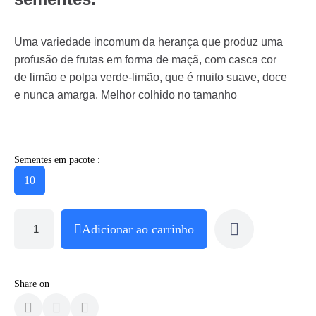
Uma variedade incomum da herança que produz uma
profusão de frutas em forma de maçã, com casca cor
de limão e polpa verde-limão, que é muito suave, doce
e nunca amarga. Melhor colhido no tamanho
Sementes em pacote :
10
Adicionar ao carrinho
Share on