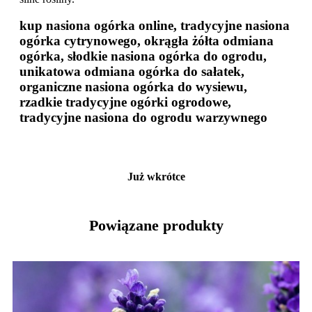
kup nasiona ogórka online, tradycyjne nasiona
ogórka cytrynowego, okrągła żółta odmiana
ogórka, słodkie nasiona ogórka do ogrodu,
unikatowa odmiana ogórka do sałatek,
organiczne nasiona ogórka do wysiewu,
rzadkie tradycyjne ogórki ogrodowe,
tradycyjne nasiona do ogrodu warzywnego
Już wkrótce
Powiązane produkty