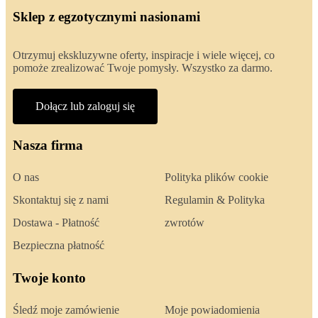
Sklep z egzotycznymi nasionami
Otrzymuj ekskluzywne oferty, inspiracje i wiele więcej, co
pomoże zrealizować Twoje pomysły. Wszystko za darmo.
Dołącz lub zaloguj się
Nasza firma
O nas
Polityka plików cookie
Skontaktuj się z nami
Regulamin & Polityka
Dostawa - Płatność
zwrotów
Bezpieczna płatność
Twoje konto
Śledź moje zamówienie
Moje powiadomienia