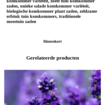
komkommer variëteit, zoete tuin komkommer
zaden, unieke salade komkommer variëteit,
biologische komkommer plant zaden, zeldzame
erfstuk tuin komkommers, traditionele
moestuin zaden
Binnenkort
Gerelateerde producten