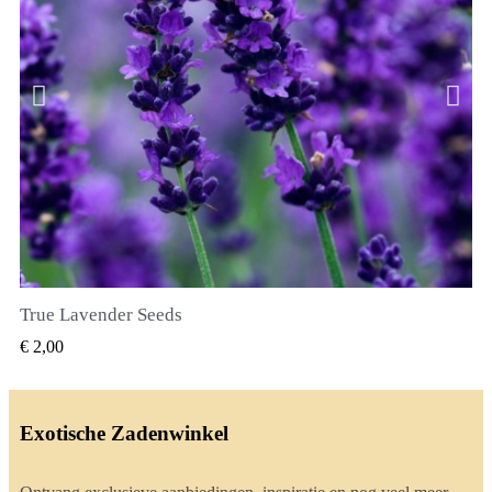
True Lavender Seeds
SNEL BEKIJKEN
€ 2,00
Exotische Zadenwinkel