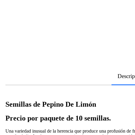
Descrip
Semillas de Pepino De Limón
Precio por paquete de 10 semillas.
Una variedad inusual de la herencia que produce una profusión de f