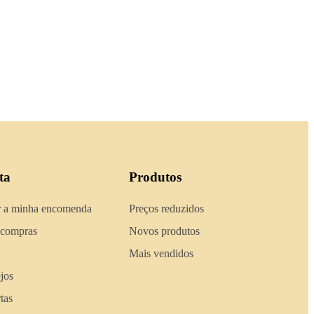
ta
Produtos
 a minha encomenda
Preços reduzidos
 compras
Novos produtos
Mais vendidos
ejos
tas