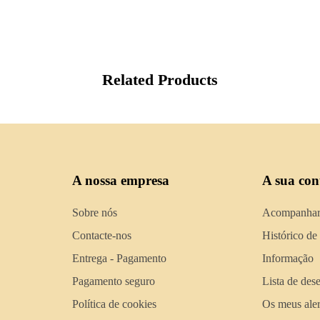
Related Products
A nossa empresa
A sua con
Sobre nós
Acompanhar
Contacte-nos
Histórico de
Entrega - Pagamento
Informação
Pagamento seguro
Lista de des
Política de cookies
Os meus aler