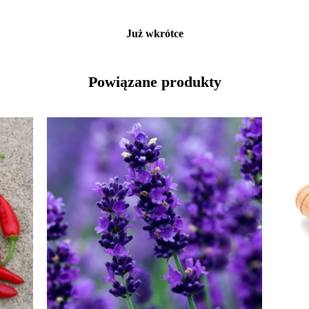
Już wkrótce
Powiązane produkty