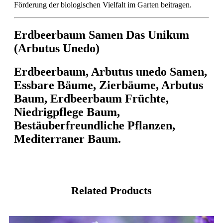
Förderung der biologischen Vielfalt im Garten beitragen.
Erdbeerbaum Samen Das Unikum
(Arbutus Unedo)
Erdbeerbaum, Arbutus unedo Samen,
Essbare Bäume, Zierbäume, Arbutus
Baum, Erdbeerbaum Früchte,
Niedrigpflege Baum,
Bestäuberfreundliche Pflanzen,
Mediterraner Baum.
Related Products