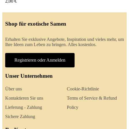
2,00 €
Shop für exotische Samen
Erhalten Sie exklusive Angebote, Inspiration und vieles mehr, um
Ihre Ideen zum Leben zu bringen. Alles kostenlos.
Registrieren oder Anmelden
Unser Unternehmen
Über uns
Cookie-Richtlinie
Kontaktieren Sie uns
Terms of Service & Refund
Lieferung - Zahlung
Policy
Sichere Zahlung