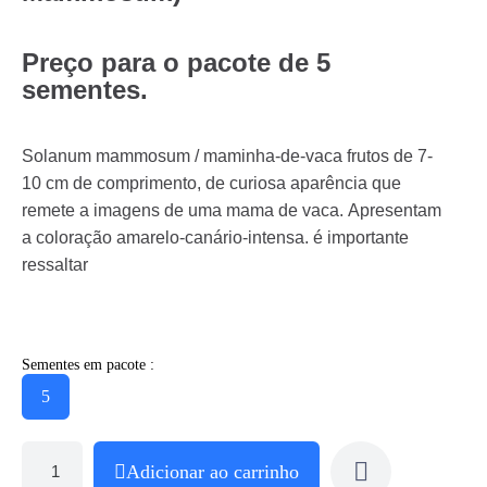
Preço para o pacote de 5
sementes.
Solanum mammosum / maminha-de-vaca frutos de 7-
10 cm de comprimento, de curiosa aparência que
remete a imagens de uma mama de vaca. Apresentam
a coloração amarelo-canário-intensa. é importante
ressaltar
Sementes em pacote :
5
Adicionar ao carrinho