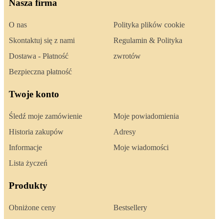
Nasza firma
O nas
Polityka plików cookie
Skontaktuj się z nami
Regulamin & Polityka
Dostawa - Płatność
zwrotów
Bezpieczna płatność
Twoje konto
Śledź moje zamówienie
Moje powiadomienia
Historia zakupów
Adresy
Informacje
Moje wiadomości
Lista życzeń
Produkty
Obniżone ceny
Bestsellery