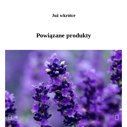
Już wkrótce
Powiązane produkty