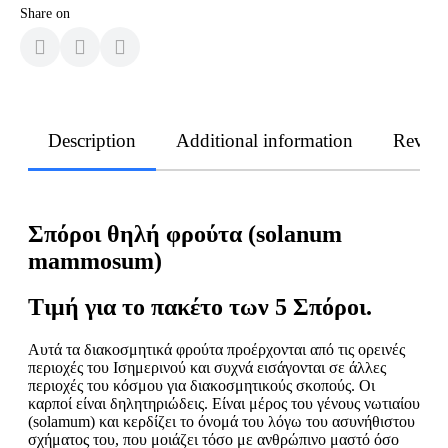
Share on
Description
Additional information
Revie
Σπόροι θηλή φρούτα (solanum
mammosum)
Τιμή για το πακέτο των 5 Σπόροι.
Αυτά τα διακοσμητικά φρούτα προέρχονται από τις ορεινές
περιοχές του Ισημερινού και συχνά εισάγονται σε άλλες
περιοχές του κόσμου για διακοσμητικούς σκοπούς. Οι
καρποί είναι δηλητηριώδεις. Είναι μέρος του γένους νωτιαίου
(solamum) και κερδίζει το όνομά του λόγω του ασυνήθιστου
σχήματος του, που μοιάζει τόσο με ανθρώπινο μαστό όσο