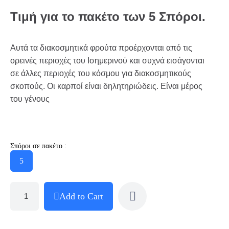
Τιμή για το πακέτο των 5 Σπόροι.
Αυτά τα διακοσμητικά φρούτα προέρχονται από τις
ορεινές περιοχές του Ισημερινού και συχνά εισάγονται
σε άλλες περιοχές του κόσμου για διακοσμητικούς
σκοπούς. Οι καρποί είναι δηλητηριώδεις. Είναι μέρος
του γένους
Σπόροι σε πακέτο :
5
Add to Cart