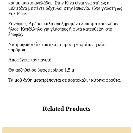
και με μαστό αγελάδας. Στην Κίνα είναι γνωστή ως η
μελιτζάνα με πέντε δάχτυλα, στην Ιαπωνία, είναι γνωστή ως
Fox Face.
Συνθήκες: Αρέσει καλά αποξηραμένο λίπασμα και πλήρης
ήλιος. Κατάλληλο για γλάστρες ή φυτά κατευθείαν στο
έδαφος.
Να τροφοδοτείτε τακτικά με τροφή ντομάτας ή κάτι
παρόμοιο.
Αποφύγετε τον παγετό.
Θα αυξηθεί σε ύψος περίπου 1,5 μ
Τα μοβ άνθη μετατρέπονται σε πορτοκαλί / κίτρινα φρούτα.
Related Products