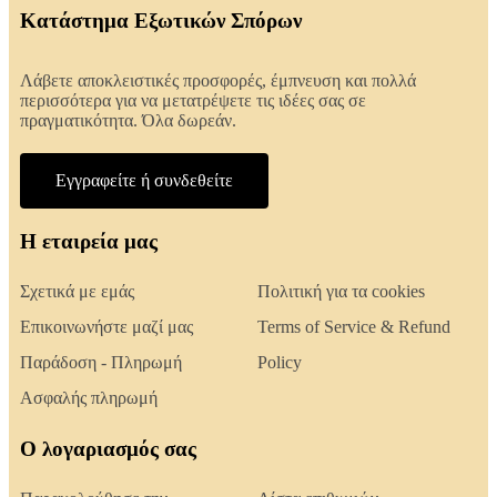
Κατάστημα Εξωτικών Σπόρων
Λάβετε αποκλειστικές προσφορές, έμπνευση και πολλά
περισσότερα για να μετατρέψετε τις ιδέες σας σε
πραγματικότητα. Όλα δωρεάν.
Εγγραφείτε ή συνδεθείτε
Η εταιρεία μας
Σχετικά με εμάς
Πολιτική για τα cookies
Επικοινωνήστε μαζί μας
Terms of Service & Refund
Παράδοση - Πληρωμή
Policy
Ασφαλής πληρωμή
Ο λογαριασμός σας