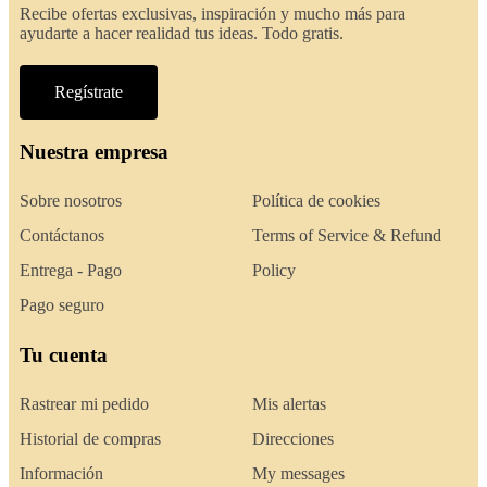
Recibe ofertas exclusivas, inspiración y mucho más para
ayudarte a hacer realidad tus ideas. Todo gratis.
Regístrate
Nuestra empresa
Sobre nosotros
Política de cookies
Contáctanos
Terms of Service & Refund
Entrega - Pago
Policy
Pago seguro
Tu cuenta
Rastrear mi pedido
Mis alertas
Historial de compras
Direcciones
Información
My messages