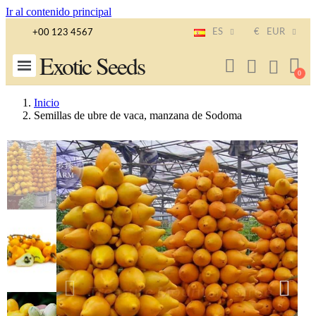
Ir al contenido principal
ES
€
EUR
+00 123 4567
Exotic Seeds
Inicio
Semillas de ubre de vaca, manzana de Sodoma