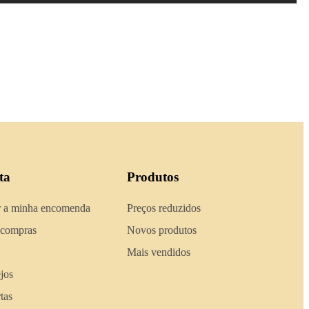
ta
Produtos
 a minha encomenda
Preços reduzidos
 compras
Novos produtos
Mais vendidos
ejos
tas