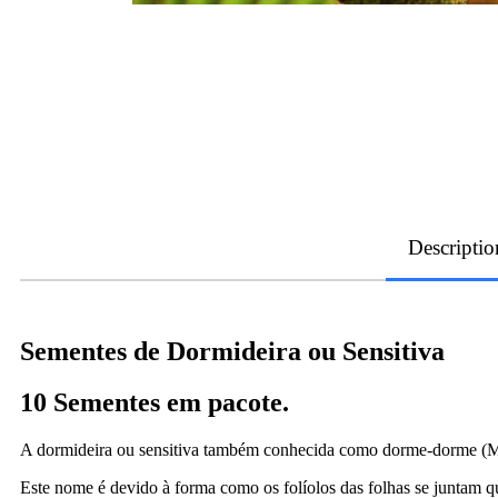
Descriptio
Sementes de Dormideira ou Sensitiva
10 Sementes em pacote.
A dormideira ou sensitiva também conhecida como dorme-dorme (Mimo
Este nome é devido à forma como os folíolos das folhas se juntam q