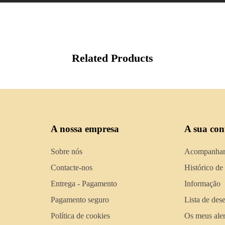
Related Products
A nossa empresa
A sua con
Sobre nós
Acompanhar
Contacte-nos
Histórico de
Entrega - Pagamento
Informação
Pagamento seguro
Lista de des
Política de cookies
Os meus aler