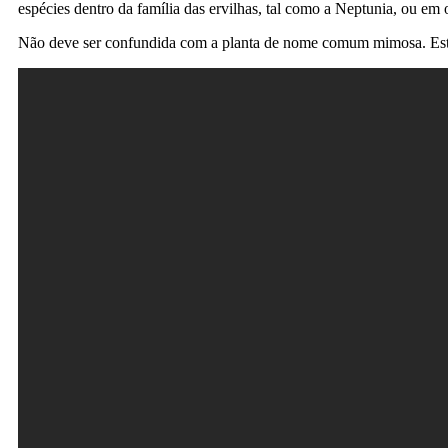
espécies dentro da família das ervilhas, tal como a Neptunia, ou em
Não deve ser confundida com a planta de nome comum mimosa. Esta