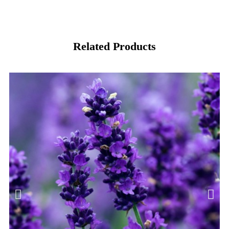
Related Products