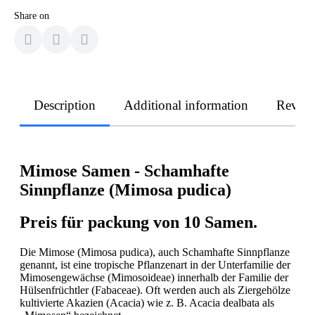
Share on
Description
Additional information
Revie
Mimose Samen - Schamhafte
Sinnpflanze (Mimosa pudica)
Preis für packung von 10 Samen.
Die Mimose (Mimosa pudica), auch Schamhafte Sinnpflanze
genannt, ist eine tropische Pflanzenart in der Unterfamilie der
Mimosengewächse (Mimosoideae) innerhalb der Familie der
Hülsenfrüchtler (Fabaceae). Oft werden auch als Ziergehölze
kultivierte Akazien (Acacia) wie z. B. Acacia dealbata als