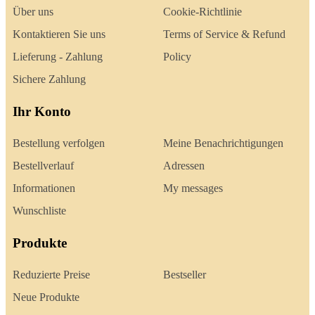
Über uns
Cookie-Richtlinie
Kontaktieren Sie uns
Terms of Service & Refund
Lieferung - Zahlung
Policy
Sichere Zahlung
Ihr Konto
Bestellung verfolgen
Meine Benachrichtigungen
Bestellverlauf
Adressen
Informationen
My messages
Wunschliste
Produkte
Reduzierte Preise
Bestseller
Neue Produkte