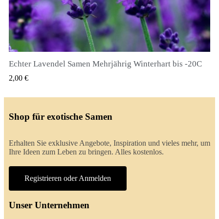
Echter Lavendel Samen Mehrjährig Winterhart bis -20C
QUICK VIEW
2,00 €
Shop für exotische Samen
Erhalten Sie exklusive Angebote, Inspiration und vieles mehr, um
Ihre Ideen zum Leben zu bringen. Alles kostenlos.
Registrieren oder Anmelden
Unser Unternehmen