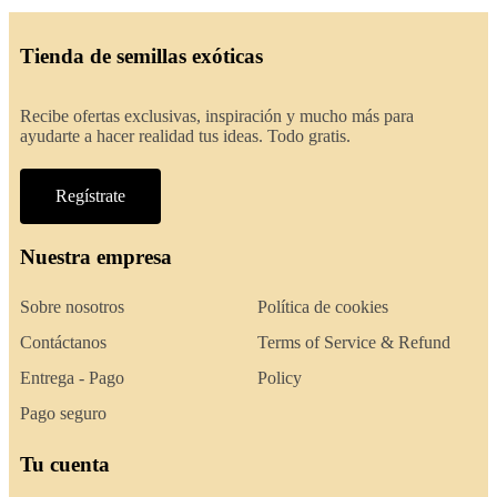
Tienda de semillas exóticas
Recibe ofertas exclusivas, inspiración y mucho más para
ayudarte a hacer realidad tus ideas. Todo gratis.
Regístrate
Nuestra empresa
Sobre nosotros
Política de cookies
Contáctanos
Terms of Service & Refund
Entrega - Pago
Policy
Pago seguro
Tu cuenta