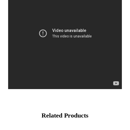
Related Products