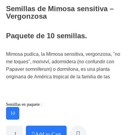
Semillas de Mimosa sensitiva –
Vergonzosa
Paquete de 10 semillas.
Mimosa pudica, la Mimosa sensitiva, vergonzosa, "no
me toques", moriviví, adormidera (no confundir con
Papaver somniferum) o dormilona, es una planta
originaria de América tropical de la familia de las
Semillas en paquete :
10
Add to Cart