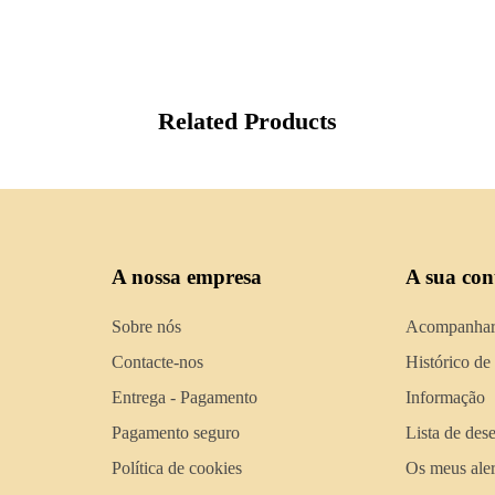
Related Products
A nossa empresa
A sua con
Sobre nós
Acompanhar
Contacte-nos
Histórico de
Entrega - Pagamento
Informação
Pagamento seguro
Lista de des
Política de cookies
Os meus aler