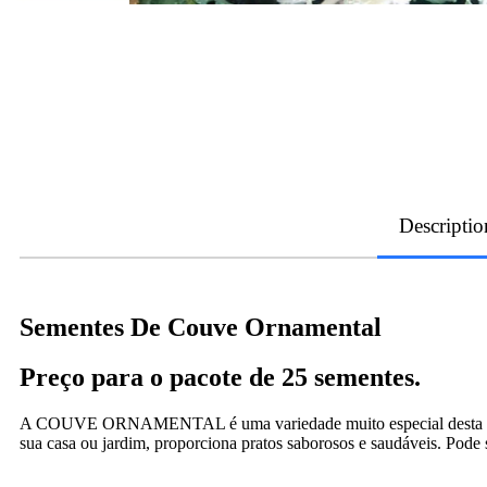
Descriptio
Sementes De Couve Ornamental
Preço para o pacote de 25 sementes.
A COUVE ORNAMENTAL é uma variedade muito especial desta espécie
sua casa ou jardim, proporciona pratos saborosos e saudáveis. Pode