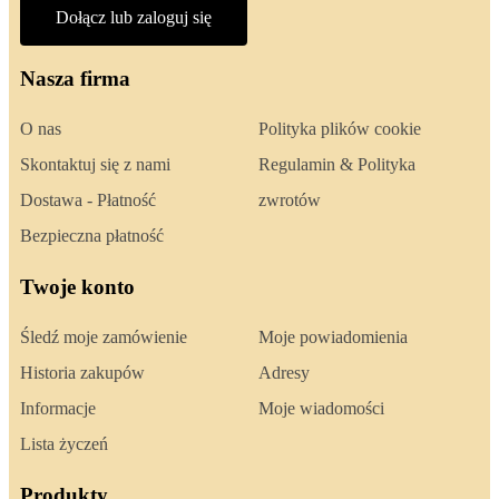
Dołącz lub zaloguj się
Nasza firma
O nas
Polityka plików cookie
Skontaktuj się z nami
Regulamin & Polityka
Dostawa - Płatność
zwrotów
Bezpieczna płatność
Twoje konto
Śledź moje zamówienie
Moje powiadomienia
Historia zakupów
Adresy
Informacje
Moje wiadomości
Lista życzeń
Produkty