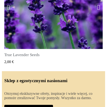
True Lavender Seeds
SZYBKI PODGLĄD
2,00 €
Sklep z egzotycznymi nasionami
Otrzymuj ekskluzywne oferty, inspiracje i wiele więcej, co
pomoże zrealizować Twoje pomysły. Wszystko za darmo.