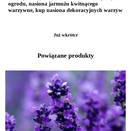
ogrodu, nasiona jarmużu kwitnącego
warzywne, kup nasiona dekoracyjnych warzyw
Już wkrótce
Powiązane produkty