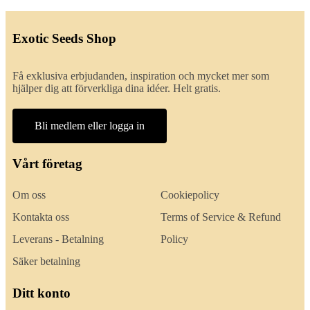
Exotic Seeds Shop
Få exklusiva erbjudanden, inspiration och mycket mer som
hjälper dig att förverkliga dina idéer. Helt gratis.
Bli medlem eller logga in
Vårt företag
Om oss
Cookiepolicy
Kontakta oss
Terms of Service & Refund
Leverans - Betalning
Policy
Säker betalning
Ditt konto