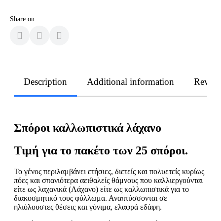
Share on
Description
Additional information
Revie
Σπόροι καλλωπιστικά λάχανο
Τιμή για το πακέτο των 25 σπόροι.
Το γένος περιλαμβάνει ετήσιες, διετείς και πολυετείς κυρίως
πόες και σπανιότερα αειθαλείς θάμνους που καλλιεργούνται
είτε ως λαχανικά (Λάχανο) είτε ως καλλωπιστικά για το
διακοσμητικό τους φύλλωμα. Αναπτύσσονται σε
ηλιόλουστες θέσεις και γόνιμα, ελαφρά εδάφη.