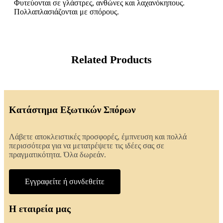
Φυτεύονται σε γλάστρες, ανθώνες και λαχανόκηπους.
Πολλαπλασιάζονται με σπόρους.
Related Products
Κατάστημα Εξωτικών Σπόρων
Λάβετε αποκλειστικές προσφορές, έμπνευση και πολλά
περισσότερα για να μετατρέψετε τις ιδέες σας σε
πραγματικότητα. Όλα δωρεάν.
Εγγραφείτε ή συνδεθείτε
Η εταιρεία μας