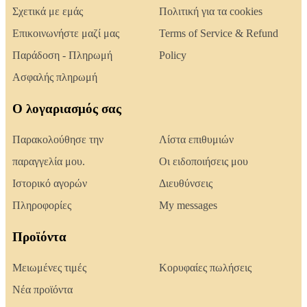
Σχετικά με εμάς
Πολιτική για τα cookies
Επικοινωνήστε μαζί μας
Terms of Service & Refund
Παράδοση - Πληρωμή
Policy
Ασφαλής πληρωμή
Ο λογαριασμός σας
Παρακολούθησε την
Λίστα επιθυμιών
παραγγελία μου.
Οι ειδοποιήσεις μου
Ιστορικό αγορών
Διευθύνσεις
Πληροφορίες
My messages
Προϊόντα
Μειωμένες τιμές
Κορυφαίες πωλήσεις
Νέα προϊόντα