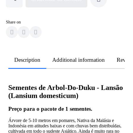
Share on
Description
Additional information
Revie
Sementes de Arbol-Do-Duku - Lansão
(Lansium domesticum)
Preço para o pacote de 1 sementes.
Árvore de 5-10 metros em pomares, Nativa da Malásia e
Indonésia em atitudes baixas e com chuvas bem distribuídas,
cultivada em todo o sudeste Asiático. Ainda é muito rara no