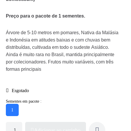
Preço para o pacote de 1 sementes.
Árvore de 5-10 metros em pomares, Nativa da Malásia
e Indonésia em atitudes baixas e com chuvas bem
distribuídas, cultivada em todo o sudeste Asiático.
Ainda é muito rara no Brasil, mantida principalmente
por colecionadores. Frutos muito variáveis, com três
formas principais
Esgotado
Sementes em pacote :
1
Adicionar ao carrinho