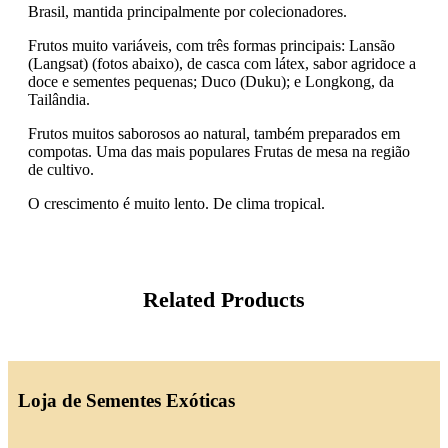
Brasil, mantida principalmente por colecionadores.
Frutos muito variáveis, com três formas principais: Lansão
(Langsat) (fotos abaixo), de casca com látex, sabor agridoce a
doce e sementes pequenas; Duco (Duku); e Longkong, da
Tailândia.
Frutos muitos saborosos ao natural, também preparados em
compotas. Uma das mais populares Frutas de mesa na região
de cultivo.
O crescimento é muito lento. De clima tropical.
Related Products
Loja de Sementes Exóticas