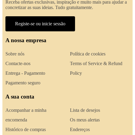
Receba ofertas exclusivas, inspiração e muito mais para ajudar a
concretizar as suas ideias. Tudo gratuitamente.
Registe-se ou inicie sessão
A nossa empresa
Sobre nós
Política de cookies
Contacte-nos
Terms of Service & Refund
Entrega - Pagamento
Policy
Pagamento seguro
A sua conta
Acompanhar a minha
Lista de desejos
encomenda
Os meus alertas
Histórico de compras
Endereços