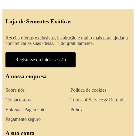
Loja de Sementes Exóticas
Receba ofertas exclusivas, inspiração e muito mais para ajudar a
concretizar as suas ideias. Tudo gratuitamente.
Registe-se ou inicie sessão
A nossa empresa
Sobre nós
Política de cookies
Contacte-nos
Terms of Service & Refund
Entrega - Pagamento
Policy
Pagamento seguro
A sua conta