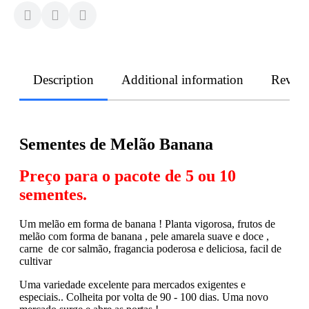
Description
Additional information
Revie
Sementes de Melão Banana
Preço para o pacote de 5 ou 10
sementes.
Um melão em forma de banana ! Planta vigorosa, frutos de
melão com forma de banana , pele amarela suave e doce ,
carne de cor salmão, fragancia poderosa e deliciosa, facil de
cultivar
Uma variedade excelente para mercados exigentes e
especiais.. Colheita por volta de 90 - 100 dias. Uma novo