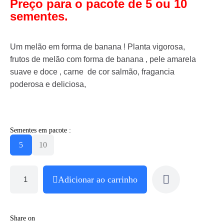
Preço para o pacote de 5 ou 10
sementes.
Um melão em forma de banana ! Planta vigorosa,
frutos de melão com forma de banana , pele amarela
suave e doce , carne de cor salmão, fragancia
poderosa e deliciosa,
Sementes em pacote :
5
10
Adicionar ao carrinho
Share on