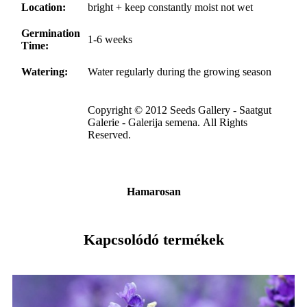
Location:
bright + keep constantly moist not wet
Germination
1-6 weeks
Time:
Watering:
Water regularly during the growing season
Copyright © 2012 Seeds Gallery - Saatgut
Galerie - Galerija semena. All Rights
Reserved.
Hamarosan
Kapcsolódó termékek