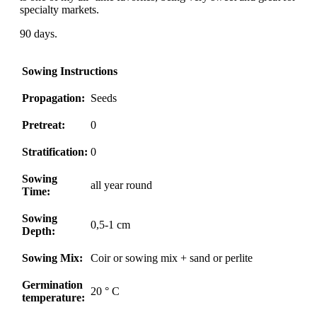
specialty markets.
90 days.
Sowing Instructions
Propagation:
Seeds
Pretreat:
0
Stratification:
0
Sowing
all year round
Time:
Sowing
0,5-1 cm
Depth:
Sowing Mix:
Coir or sowing mix + sand or perlite
Germination
20 ° C
temperature: