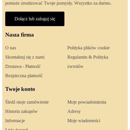
pomoże zrealizować Twoje pomysły. Wszystko za darmo.
Dołącz lub zaloguj się
Nasza firma
O nas
Polityka plików cookie
Skontaktuj się z nami
Regulamin & Polityka
Dostawa - Płatność
zwrotów
Bezpieczna płatność
Twoje konto
Śledź moje zamówienie
Moje powiadomienia
Historia zakupów
Adresy
Informacje
Moje wiadomości
Lista życzeń