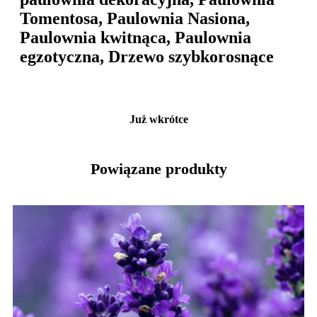
Tomentosa, Paulownia Nasiona,
Paulownia kwitnąca, Paulownia
egzotyczna, Drzewo szybkorosnące
Już wkrótce
Powiązane produkty