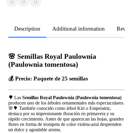
Description
Additional information
Revie
🌸 Semillas Royal Paulownia
(Paulownia tomentosa)
💰 Precio:
Paquete de 25 semillas
🌳
Las
Semillas Royal Paulownia (Paulownia tomentosa)
producen uno de los árboles ornamentales más espectaculares.
🌸🌳 También conocido como árbol Kiri o Emperatriz,
destaca por su impresionante floración en primavera y su
rápido crecimiento. Antes de que aparezcan las hojas, grandes
flores en forma de trompeta de color violeta-azul desprenden
un dulce y agradable aroma.