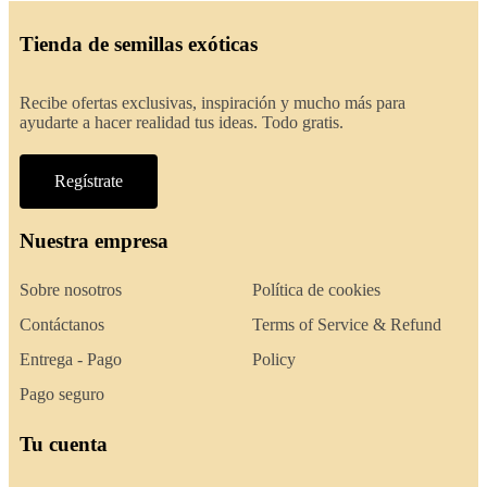
Tienda de semillas exóticas
Recibe ofertas exclusivas, inspiración y mucho más para
ayudarte a hacer realidad tus ideas. Todo gratis.
Regístrate
Nuestra empresa
Sobre nosotros
Política de cookies
Contáctanos
Terms of Service & Refund
Entrega - Pago
Policy
Pago seguro
Tu cuenta