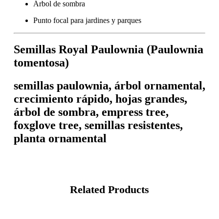
Árbol de sombra
Punto focal para jardines y parques
Semillas Royal Paulownia (Paulownia
tomentosa)
semillas paulownia, árbol ornamental,
crecimiento rápido, hojas grandes,
árbol de sombra, empress tree,
foxglove tree, semillas resistentes,
planta ornamental
Related Products