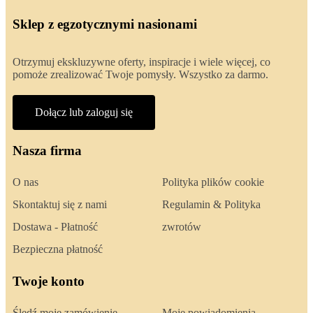
Sklep z egzotycznymi nasionami
Otrzymuj ekskluzywne oferty, inspiracje i wiele więcej, co
pomoże zrealizować Twoje pomysły. Wszystko za darmo.
Dołącz lub zaloguj się
Nasza firma
O nas
Polityka plików cookie
Skontaktuj się z nami
Regulamin & Polityka
Dostawa - Płatność
zwrotów
Bezpieczna płatność
Twoje konto
Śledź moje zamówienie
Moje powiadomienia