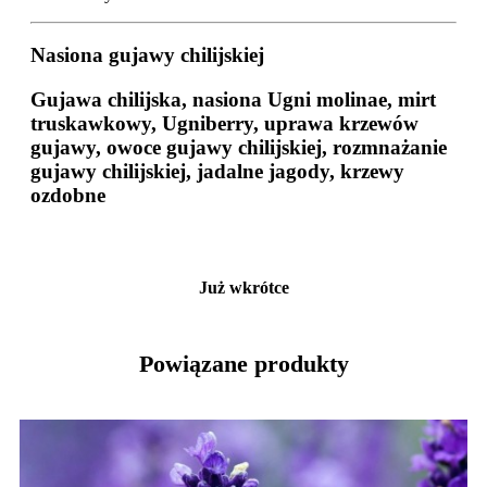
Nasiona gujawy chilijskiej
Gujawa chilijska, nasiona Ugni molinae, mirt
truskawkowy, Ugniberry, uprawa krzewów
gujawy, owoce gujawy chilijskiej, rozmnażanie
gujawy chilijskiej, jadalne jagody, krzewy
ozdobne
Już wkrótce
Powiązane produkty