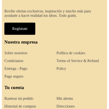
Recibe ofertas exclusivas, inspiración y mucho más para
ayudarte a hacer realidad tus ideas. Todo gratis.
Regístrate
Nuestra empresa
Sobre nosotros
Política de cookies
Contáctanos
Terms of Service & Refund
Entrega - Pago
Policy
Pago seguro
Tu cuenta
Rastrear mi pedido
Mis alertas
Historial de compras
Direcciones