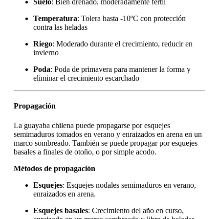
Suelo
: Bien drenado, moderadamente fértil
Temperatura
: Tolera hasta -10ºC con protección
contra las heladas
Riego
: Moderado durante el crecimiento, reducir en
invierno
Poda
: Poda de primavera para mantener la forma y
eliminar el crecimiento escarchado
Propagación
La guayaba chilena puede propagarse por esquejes
semimaduros tomados en verano y enraizados en arena en un
marco sombreado. También se puede propagar por esquejes
basales a finales de otoño, o por simple acodo.
Métodos de propagación
Esquejes
: Esquejes nodales semimaduros en verano,
enraizados en arena.
Esquejes basales
: Crecimiento del año en curso,