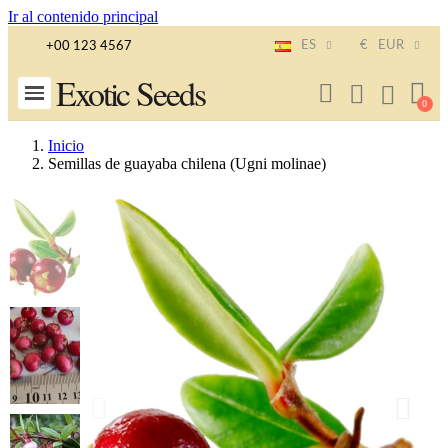
Ir al contenido principal
ES
€
EUR
+00 123 4567
Exotic Seeds
Inicio
Semillas de guayaba chilena (Ugni molinae)