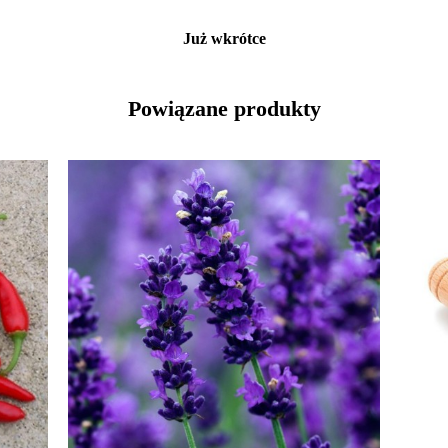
Już wkrótce
Powiązane produkty