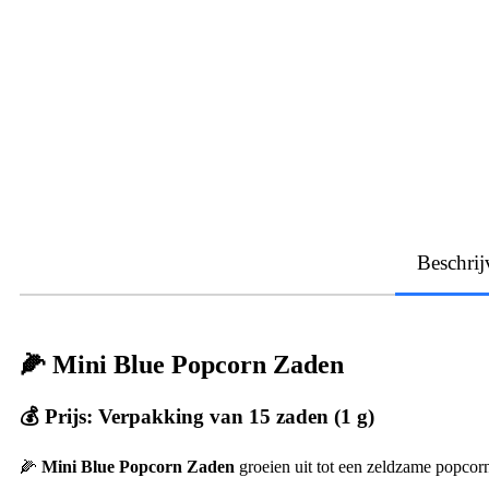
Beschrij
🌽 Mini Blue Popcorn Zaden
💰 Prijs: Verpakking van 15 zaden (1 g)
🌽
Mini Blue Popcorn Zaden
groeien uit tot een zeldzame popco