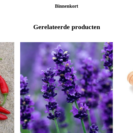
Binnenkort
Gerelateerde producten