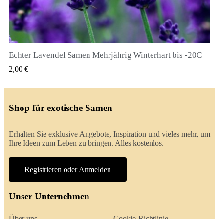
Echter Lavendel Samen Mehrjährig Winterhart bis -20C
QUICK VIEW
2,00 €
Shop für exotische Samen
Erhalten Sie exklusive Angebote, Inspiration und vieles mehr, um
Ihre Ideen zum Leben zu bringen. Alles kostenlos.
Registrieren oder Anmelden
Unser Unternehmen
Über uns
Cookie-Richtlinie