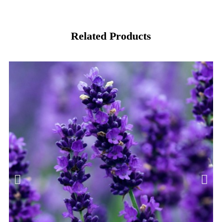
Related Products