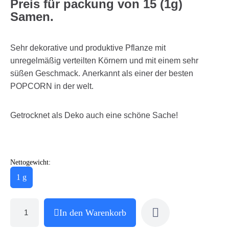
Preis für packung von 15 (1g)
Samen.
Sehr dekorative und produktive Pflanze mit
unregelmäßig verteilten Körnern und mit einem sehr
süßen Geschmack. Anerkannt als einer der besten
POPCORN in der welt.
Getrocknet als Deko auch eine schöne Sache!
Nettogewicht:
1 g
In den Warenkorb