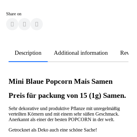
Share on
Description
Additional information
Revie
Mini Blaue Popcorn Mais Samen
Preis für packung von 15 (1g) Samen.
Sehr dekorative und produktive Pflanze mit unregelmäßig
verteilten Körnern und mit einem sehr süßen Geschmack.
Anerkannt als einer der besten POPCORN in der welt.
Getrocknet als Deko auch eine schöne Sache!