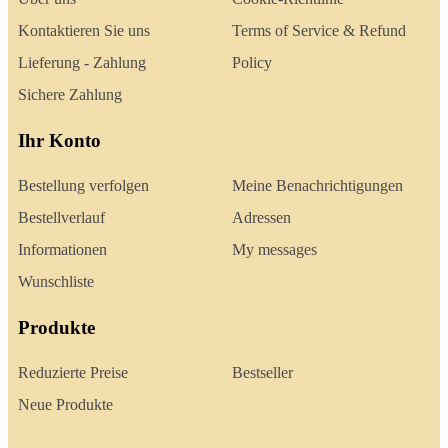
Kontaktieren Sie uns
Terms of Service & Refund
Lieferung - Zahlung
Policy
Sichere Zahlung
Ihr Konto
Bestellung verfolgen
Meine Benachrichtigungen
Bestellverlauf
Adressen
Informationen
My messages
Wunschliste
Produkte
Reduzierte Preise
Bestseller
Neue Produkte